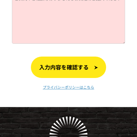
入力内容を確認する
プライバシーポリシーはこちら