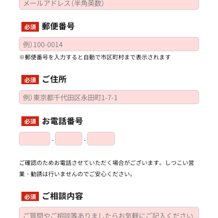
郵便番号
必須
※郵便番号を入力すると自動で市区町村まで表示されます
ご住所
必須
お電話番号
必須
-
-
ご確認のためお電話させていただく場合がございます。しつこい営
業・勧誘は行いませんのでご安心ください。
ご相談内容
必須