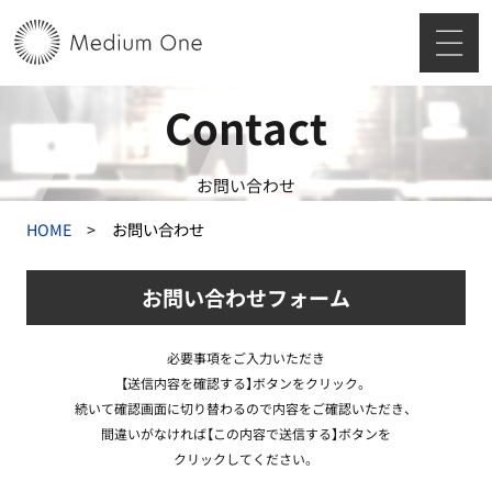
Contact
お問い合わせ
HOME
お問い合わせ
お問い合わせフォーム
必要事項をご入力いただき
【送信内容を確認する】ボタンをクリック。
続いて確認画面に切り替わるので内容をご確認いただき、
間違いがなければ【この内容で送信する】ボタンを
クリックしてください。