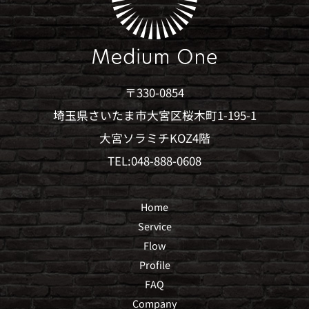
〒330-0854
埼玉県さいたま市大宮区桜木町1-195-1
大宮ソラミチKOZ4階
TEL:048-888-0608
Home
Service
Flow
Profile
FAQ
Company