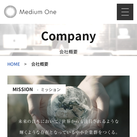
Company
会社概要
HOME
会社概要
MISSION
ミッション