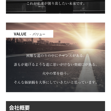
VALUE
バリュー
会社概要