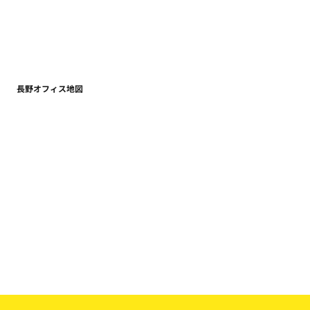
長野オフィス地図