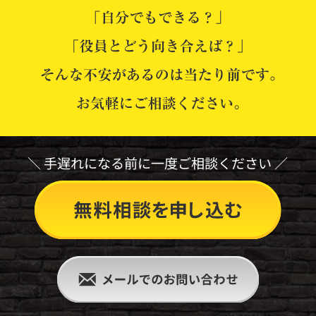
手遅れになる前に一度ご相談ください