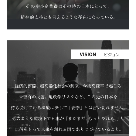
VISION
ビジョン