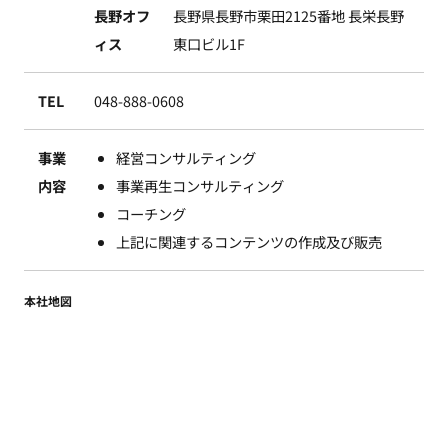
長野オフ
長野県長野市栗田2125番地 長栄長野
ィス
東口ビル1F
TEL
048-888-0608
事業
経営コンサルティング
内容
事業再生コンサルティング
コーチング
上記に関連するコンテンツの作成及び販売
本社地図