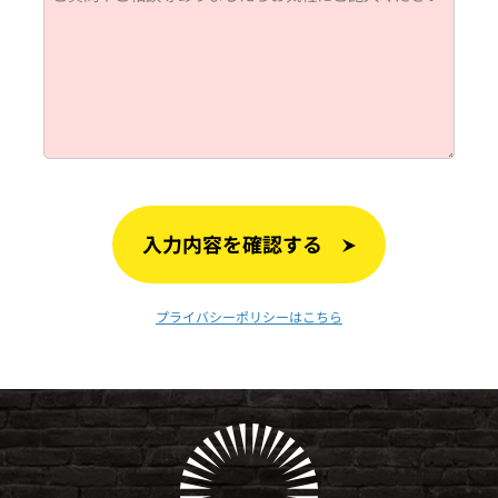
入力内容を確認する
プライバシーポリシーはこちら