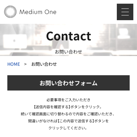
Contact
お問い合わせ
HOME
お問い合わせ
お問い合わせフォーム
必要事項をご入力いただき
【送信内容を確認する】ボタンをクリック。
続いて確認画面に切り替わるので内容をご確認いただき、
間違いがなければ【この内容で送信する】ボタンを
クリックしてください。