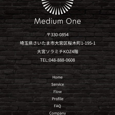
〒330-0854
埼玉県さいたま市大宮区桜木町1-195-1
大宮ソラミチKOZ4階
TEL:048-888-0608
Home
Service
Flow
Profile
FAQ
Company