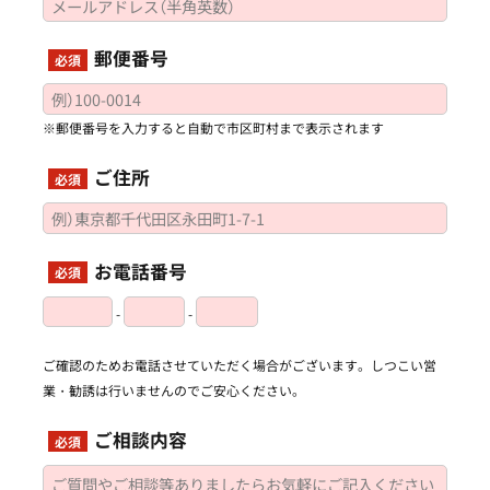
郵便番号
必須
※郵便番号を入力すると自動で市区町村まで表示されます
ご住所
必須
お電話番号
必須
-
-
ご確認のためお電話させていただく場合がございます。しつこい営
業・勧誘は行いませんのでご安心ください。
ご相談内容
必須