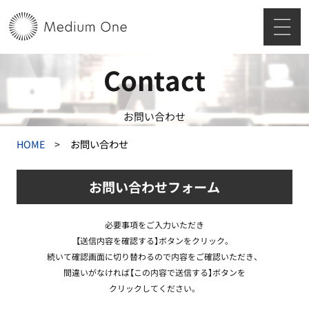
Contact
お問い合わせ
HOME
お問い合わせ
お問い合わせフォーム
必要事項をご入力いただき
【送信内容を確認する】ボタンをクリック。
続いて確認画面に切り替わるので内容をご確認いただき、
間違いがなければ【この内容で送信する】ボタンを
クリックしてください。