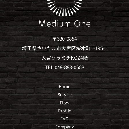
〒330-0854
埼玉県さいたま市大宮区桜木町1-195-1
大宮ソラミチKOZ4階
TEL:048-888-0608
Home
Service
Flow
Profile
FAQ
Company