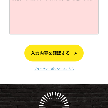
入力内容を確認する
プライバシーポリシーはこちら