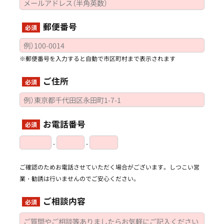
郵便番号
必須
※郵便番号を入力すると自動で市区町村まで表示されます
ご住所
必須
お電話番号
必須
-
-
ご確認のためお電話させていただく場合がございます。しつこい営
業・勧誘は行いませんのでご安心ください。
ご相談内容
必須